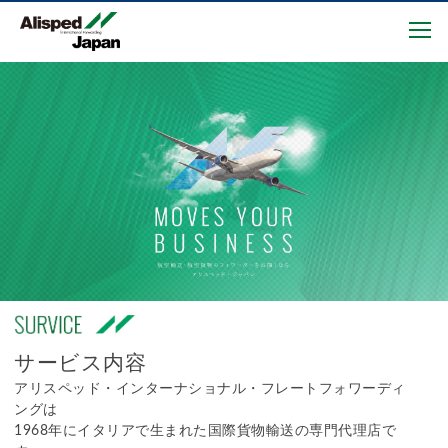
サービス内容
アリスペッド・インターナショナル・フレートフォワーディ
ングは
1968年にイタリアで生まれた国際貨物輸送の専門代理店で