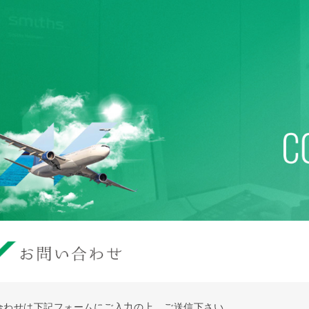
合わせは下記フォームにご入力の上、ご送信下さい。