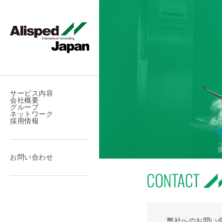
サービス内容
会社概要
グループ
ネットワーク
採用情報
お問い合わせ
弊社へのお問い