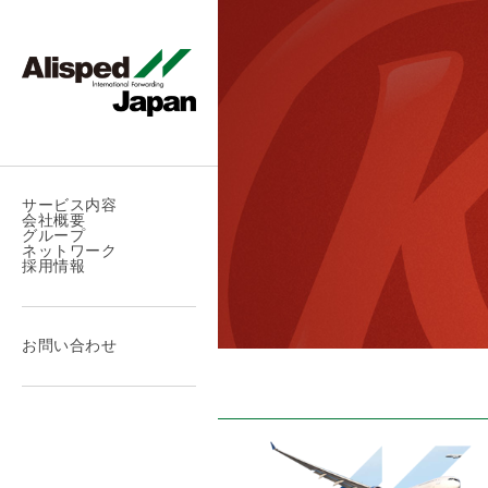
サービス内容
会社概要
グループ
ネットワーク
採用情報
お問い合わせ